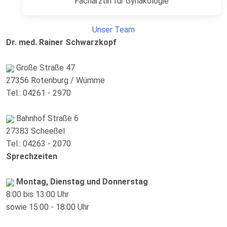
Fachärztin für Gynäkologie
Unser Team
Dr. med. Rainer Schwarzkopf
Große Straße 47
27356 Rotenburg / Wümme
Tel.: 04261 - 2970
Bahnhof Straße 6
27383 Scheeßel
Tel.: 04263 - 2070
Sprechzeiten
Montag, Dienstag und Donnerstag
8:00 bis 13:00 Uhr
sowie 15:00 - 18:00 Uhr