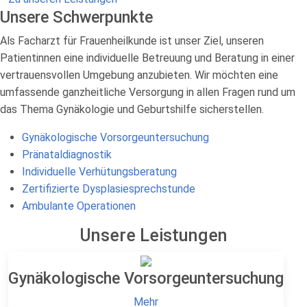
Unsere Schwerpunkte
Als Facharzt für Frauenheilkunde ist unser Ziel, unseren
Patientinnen eine individuelle Betreuung und Beratung in einer
vertrauensvollen Umgebung anzubieten. Wir möchten eine
umfassende ganzheitliche Versorgung in allen Fragen rund um
das Thema Gynäkologie und Geburtshilfe sicherstellen.
Gynäkologische Vorsorgeuntersuchung
Pränataldiagnostik
Individuelle Verhütungsberatung
Zertifizierte Dysplasiesprechstunde
Ambulante Operationen
Unsere Leistungen
Gynäkologische Vorsorgeuntersuchung
Mehr