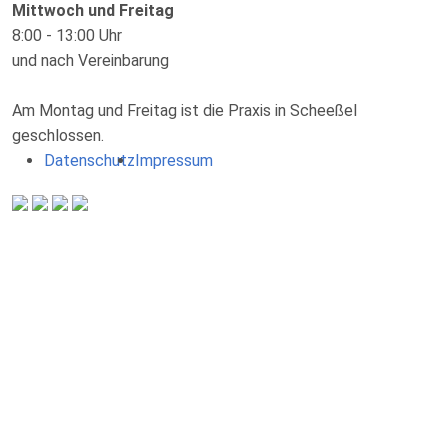
Mittwoch und Freitag
8:00 - 13:00 Uhr
und nach Vereinbarung
Am Montag und Freitag ist die Praxis in Scheeßel
geschlossen.
Datenschutz
Impressum