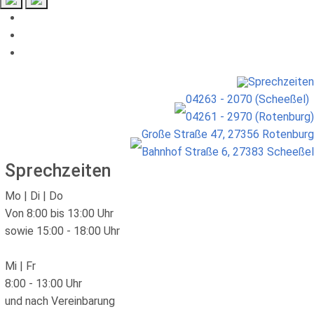
Sprechzeiten
04263 - 2070 (Scheeßel)
04261 - 2970 (Rotenburg)
Große Straße 47, 27356 Rotenburg
Bahnhof Straße 6, 27383 Scheeßel
Sprechzeiten
Mo | Di | Do
Von 8:00 bis 13:00 Uhr
sowie 15:00 - 18:00 Uhr
Mi | Fr
8:00 - 13:00 Uhr
und nach Vereinbarung