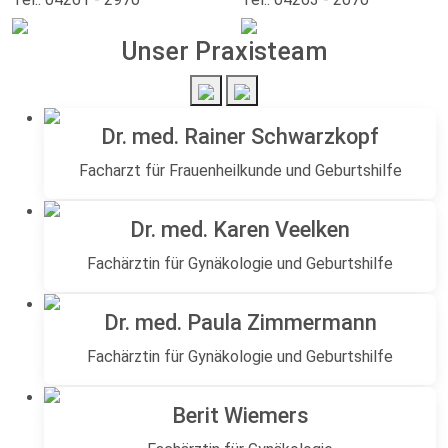
Unser Praxisteam
Dr. med. Rainer Schwarzkopf
Facharzt für Frauenheilkunde und Geburtshilfe
Dr. med. Karen Veelken
Fachärztin für Gynäkologie und Geburtshilfe
Dr. med. Paula Zimmermann
Fachärztin für Gynäkologie und Geburtshilfe
Berit Wiemers