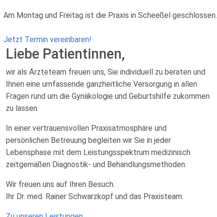
Am Montag und Freitag ist die Praxis in Scheeßel geschlossen.
Jetzt Termin vereinbaren!
Liebe Patientinnen,
wir als Ärzteteam freuen uns, Sie individuell zu beraten und
Ihnen eine umfassende ganzheitliche Versorgung in allen
Fragen rund um die Gynäkologie und Geburtshilfe zukommen
zu lassen.
In einer vertrauensvollen Praxisatmosphäre und
persönlichen Betreuung begleiten wir Sie in jeder
Lebensphase mit dem Leistungsspektrum medizinisch
zeitgemäßen Diagnostik- und Behandlungsmethoden.
Wir freuen uns auf Ihren Besuch.
Ihr Dr. med. Rainer Schwarzkopf und das Praxisteam.
Zu unseren Leistungen