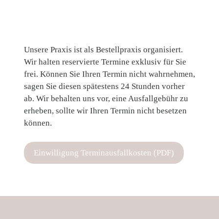
Unsere Praxis ist als Bestellpraxis organisiert.
Wir halten reservierte Termine exklusiv für Sie
frei. Können Sie Ihren Termin nicht wahrnehmen,
sagen Sie diesen spätestens 24 Stunden vorher
ab. Wir behalten uns vor, eine Ausfallgebühr zu
erheben, sollte wir Ihren Termin nicht besetzen
können.
Einwilligung Terminausfallkosten (PDF)