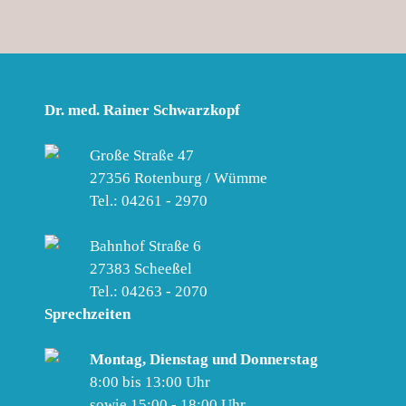
Dr. med. Rainer Schwarzkopf
Große Straße 47
27356 Rotenburg / Wümme
Tel.: 04261 - 2970
Bahnhof Straße 6
27383 Scheeßel
Tel.: 04263 - 2070
Sprechzeiten
Montag, Dienstag und Donnerstag
8:00 bis 13:00 Uhr
sowie 15:00 - 18:00 Uhr