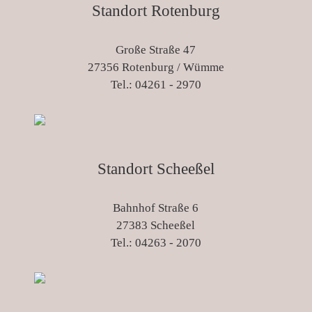
Standort Rotenburg
Große Straße 47
27356 Rotenburg / Wümme
Tel.: 04261 - 2970
Standort Scheeßel
Bahnhof Straße 6
27383 Scheeßel
Tel.: 04263 - 2070