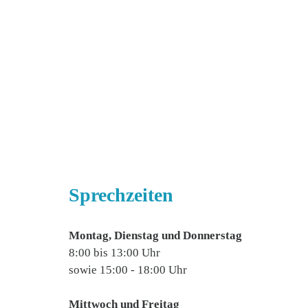
Sprechzeiten
Montag, Dienstag und Donnerstag
8:00 bis 13:00 Uhr
sowie 15:00 - 18:00 Uhr
Mittwoch und Freitag