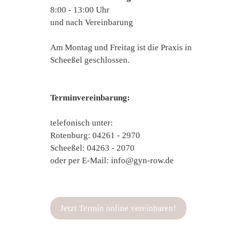
8:00 - 13:00 Uhr
und nach Vereinbarung
Am Montag und Freitag ist die Praxis in
Scheeßel geschlossen.
Terminvereinbarung:
telefonisch unter:
Rotenburg: 04261 - 2970
Scheeßel: 04263 - 2070
oder per E-Mail: info@gyn-row.de
Jetzt Termin online vereinbaren!